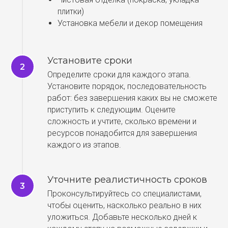
плитки)
Установка мебели и декор помещения
Установите сроки
Определите сроки для каждого этапа.
Установите порядок, последовательность
работ: без завершения каких вы не сможете
приступить к следующим. Оцените
сложность и учтите, сколько времени и
ресурсов понадобится для завершения
каждого из этапов.
Уточните реалистичность сроков
Проконсультируйтесь со специалистами,
чтобы оценить, насколько реально в них
уложиться. Добавьте несколько дней к