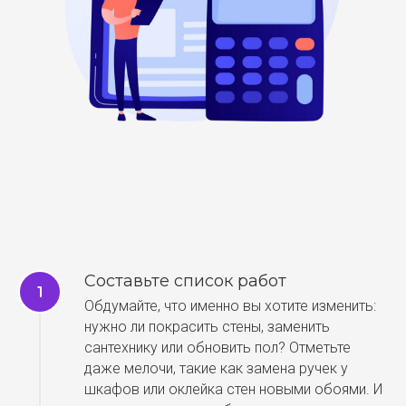
Составьте список работ
Обдумайте, что именно вы хотите изменить:
нужно ли покрасить стены, заменить
сантехнику или обновить пол? Отметьте
даже мелочи, такие как замена ручек у
шкафов или оклейка стен новыми обоями. И