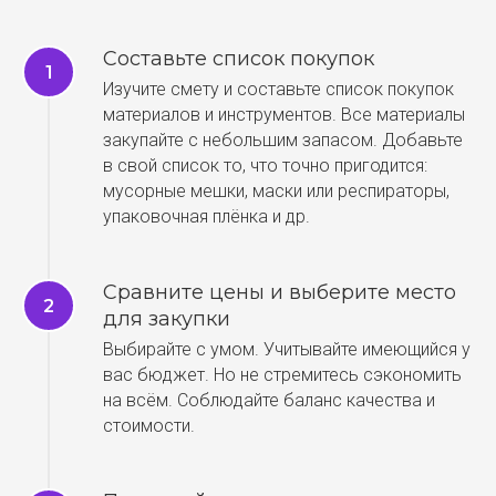
Составьте список покупок
Изучите смету и составьте список покупок
материалов и инструментов. Все материалы
закупайте с небольшим запасом. Добавьте
в свой список то, что точно пригодится:
мусорные мешки, маски или респираторы,
упаковочная плёнка и др.
Сравните цены и выберите место
для закупки
Выбирайте с умом. Учитывайте имеющийся у
вас бюджет. Но не стремитесь сэкономить
на всём. Соблюдайте баланс качества и
стоимости.