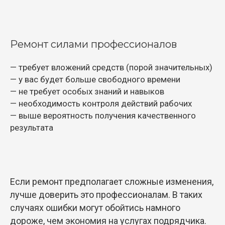
Ремонт силами профессионалов
— требует вложений средств (порой значительных)
— у вас будет больше свободного времени
— не требует особых знаний и навыков
— необходимость контроля действий рабочих
— выше вероятность получения качественного
результата
Если ремонт предполагает сложные изменения,
лучше доверить это профессионалам. В таких
случаях ошибки могут обойтись намного
дороже, чем экономия на услугах подрядчика.