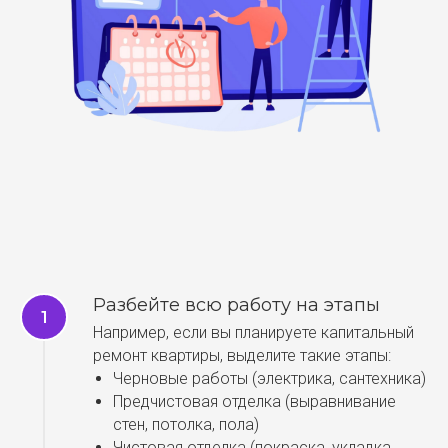
Разбейте всю работу на этапы
Например, если вы планируете капитальный
ремонт квартиры, выделите такие этапы:
Черновые работы (электрика, сантехника)
Предчистовая отделка (выравнивание
стен, потолка, пола)
Чистовая отделка (покраска, укладка