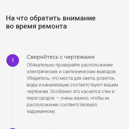
На что обратить внимание
во время ремонта
Сверяйтесь с чертежами
Обязательно проверяйте расположение
электрических и сантехнических выводов.
Убедитесь, что места для света, розеток,
воды и канализации соответствуют вашим
чертежам. Особенно это касается стен и
перегородок — очень важно, чтобы их
расположение соответствовало
задуманному.