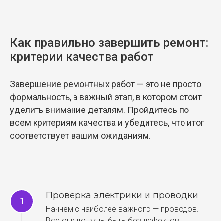
Как правильно завершить ремонт:
критерии качества работ
Завершение ремонтных работ — это не просто
формальность, а важный этап, в котором стоит
уделить внимание деталям. Пройдитесь по
всем критериям качества и убедитесь, что итог
соответствует вашим ожиданиям.
Проверка электрики и проводки
Начнем с наиболее важного — проводов.
Все они должны быть без дефектов,