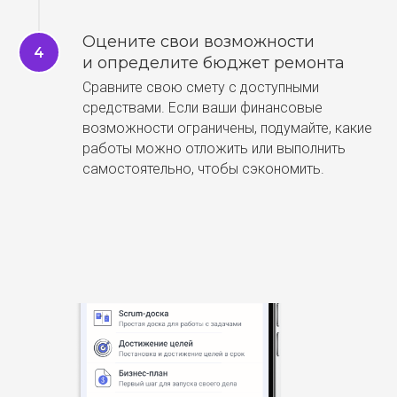
Оцените свои возможности
и определите бюджет ремонта
Сравните свою смету с доступными
средствами. Если ваши финансовые
возможности ограничены, подумайте, какие
работы можно отложить или выполнить
самостоятельно, чтобы сэкономить.