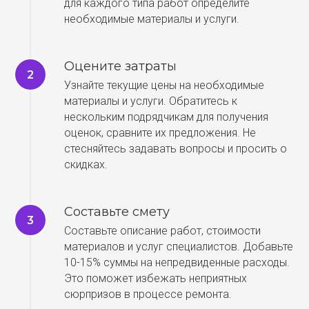
для каждого типа работ определите
необходимые материалы и услуги.
Оцените затраты
Узнайте текущие цены на необходимые
материалы и услуги. Обратитесь к
нескольким подрядчикам для получения
оценок, сравните их предложения. Не
стесняйтесь задавать вопросы и просить о
скидках.
Составьте смету
Составьте описание работ, стоимости
материалов и услуг специалистов. Добавьте
10-15% суммы на непредвиденные расходы.
Это поможет избежать неприятных
сюрпризов в процессе ремонта.