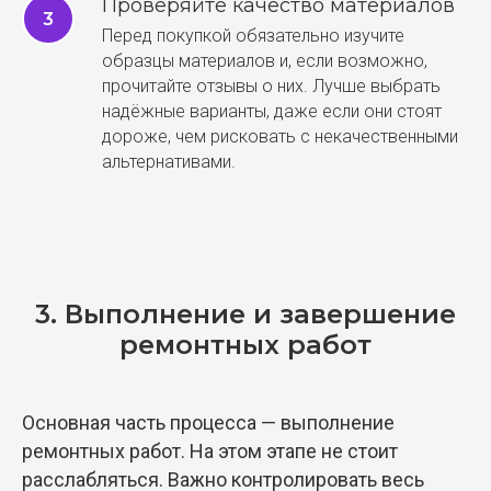
Проверяйте качество материалов
Перед покупкой обязательно изучите
образцы материалов и, если возможно,
прочитайте отзывы о них. Лучше выбрать
надёжные варианты, даже если они стоят
дороже, чем рисковать с некачественными
альтернативами.
3. Выполнение и завершение
ремонтных работ
Основная часть процесса — выполнение
ремонтных работ. На этом этапе не стоит
расслабляться. Важно контролировать весь