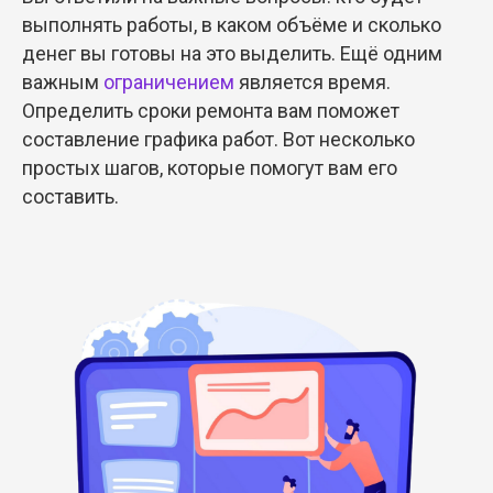
выполнять работы, в каком объёме и сколько
денег вы готовы на это выделить. Ещё одним
важным
ограничением
является время.
Определить сроки ремонта вам поможет
составление графика работ. Вот несколько
простых шагов, которые помогут вам его
составить.