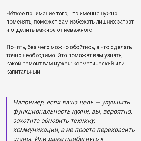
Чёткое понимание того, что именно нужно
поменять, поможет вам избежать лишних затрат
и отделить важное от неважного.
Понять, без чего можно обойтись, а что сделать
точно необходимо. Это поможет вам узнать,
какой ремонт вам нужен: косметический или
капитальный.
Например, если ваша цель — улучшить
функциональность кухни, вы, вероятно,
захотите обновить технику,
коммуникации, а не просто перекрасить
стены. Или даже прибегнуть к