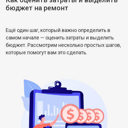
Как оценить затраты и выделить
бюджет на ремонт
Ещё один шаг, который важно определить в
самом начале — оценить затраты и выделить
бюджет. Рассмотрим несколько простых шагов,
которые помогут вам это сделать.