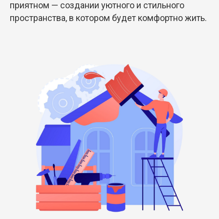
приятном — создании уютного и стильного
пространства, в котором будет комфортно жить.