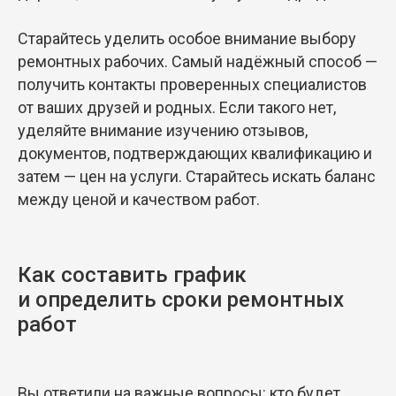
Старайтесь уделить особое внимание выбору
ремонтных рабочих. Самый надёжный способ —
получить контакты проверенных специалистов
от ваших друзей и родных. Если такого нет,
уделяйте внимание изучению отзывов,
документов, подтверждающих квалификацию и
затем — цен на услуги. Старайтесь искать баланс
между ценой и качеством работ.
Как составить график
и определить сроки ремонтных
работ
Вы ответили на важные вопросы: кто будет