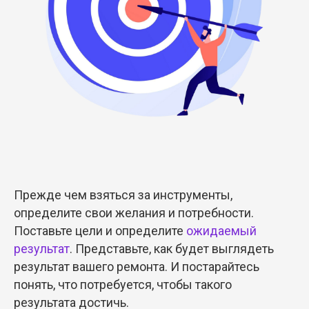
Прежде чем взяться за инструменты,
определите свои желания и потребности.
Поставьте цели и определите
ожидаемый
результат
. Представьте, как будет выглядеть
результат вашего ремонта. И постарайтесь
понять, что потребуется, чтобы такого
результата достичь.