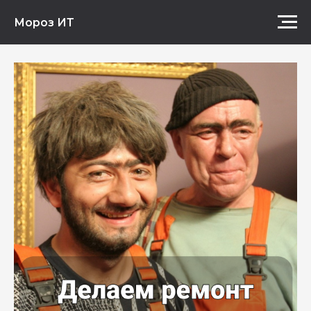
Мороз ИТ