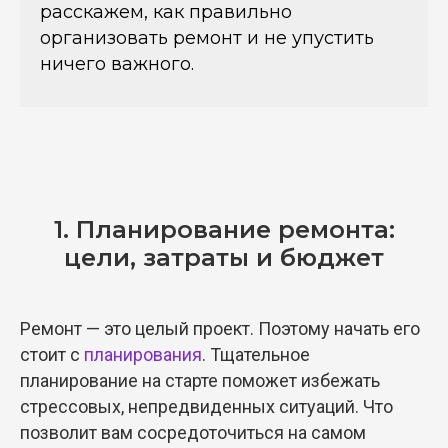
расскажем, как правильно
организовать ремонт и не упустить
ничего важного.
1. Планирование ремонта:
цели, затраты и бюджет
Ремонт — это целый проект. Поэтому начать его
стоит с
планирования
. Тщательное
планирование на старте поможет избежать
стрессовых, непредвиденных ситуаций. Что
позволит вам сосредоточиться на самом