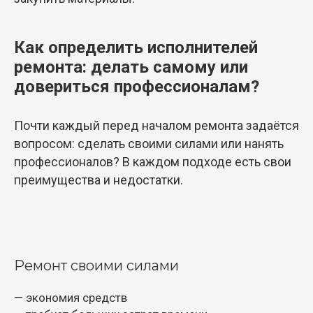
Как определить исполнителей
ремонта: делать самому или
довериться профессионалам?
Почти каждый перед началом ремонта задаётся
вопросом: сделать своими силами или нанять
профессионалов? В каждом подходе есть свои
преимущества и недостатки.
Ремонт своими силами
— экономия средств