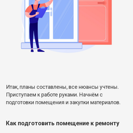
Итак, планы составлены, все нюансы учтены.
Приступаем к работе руками. Начнём с
подготовки помещения и закупки материалов.
Как подготовить помещение к ремонту