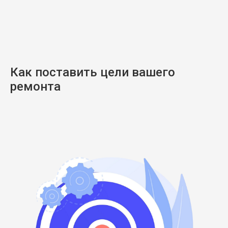
Как поставить цели вашего
ремонта