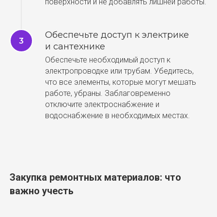
поверхности и не добавлять лишней работы.
Обеспечьте доступ к электрике
и сантехнике
Обеспечьте необходимый доступ к
электропроводке или трубам. Убедитесь,
что все элементы, которые могут мешать
работе, убраны. Заблаговременно
отключите электроснабжение и
водоснабжение в необходимых местах.
Закупка ремонтных материалов: что
важно учесть