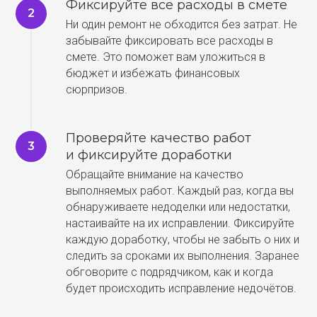
Фиксируйте все расходы в смете
Ни один ремонт не обходится без затрат. Не
забывайте фиксировать все расходы в
смете. Это поможет вам уложиться в
бюджет и избежать финансовых
сюрпризов.
Проверяйте качество работ
и фиксируйте доработки
Обращайте внимание на качество
выполняемых работ. Каждый раз, когда вы
обнаруживаете недоделки или недостатки,
настаивайте на их исправлении. Фиксируйте
каждую доработку, чтобы не забыть о них и
следить за сроками их выполнения. Заранее
обговорите с подрядчиком, как и когда
будет происходить исправление недочётов.