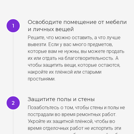
Освободите помещение от мебели
и личных вещей
Решите, что можно оставить, а что лучше
вывезти. Если у вас много предметов,
которые вам не нужны, вы можете продать
их или отдать на благотворительность. А
чтобы защитить вещи, которые остаются,
накройте их плёнкой или старыми
простынями.
Защитите полы и стены
Позаботьтесь о том, чтобы стены и полы не
пострадали во время ремонтных работ.
Укройте их защитной плёнкой, чтобы во
время отделочных работ не испортить эти