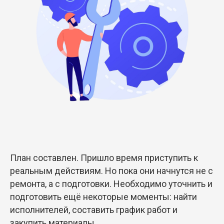
План составлен. Пришло время приступить к
реальным действиям. Но пока они начнутся не с
ремонта, а с подготовки. Необходимо уточнить и
подготовить ещё некоторые моменты: найти
исполнителей, составить график работ и
закупить материалы.