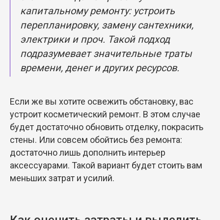
капитальному ремонту: устроить
перепланировку, замену сантехники,
электрики и проч. Такой подход
подразумевает значительные траты
времени, денег и других ресурсов.
Если же вы хотите освежить обстановку, вас
устроит косметический ремонт. В этом случае
будет достаточно обновить отделку, покрасить
стены. Или совсем обойтись без ремонта:
достаточно лишь дополнить интерьер
аксессуарами. Такой вариант будет стоить вам
меньших затрат и усилий.