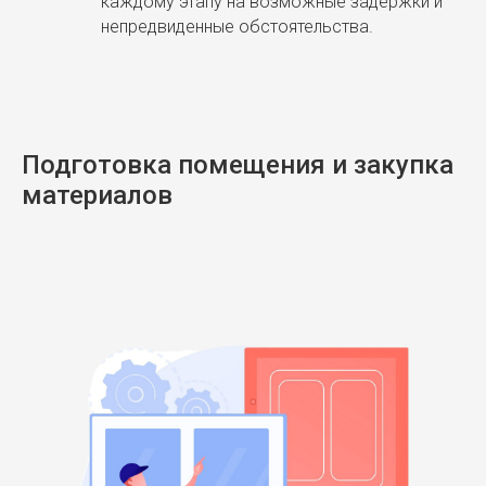
каждому этапу на возможные задержки и
непредвиденные обстоятельства.
Подготовка помещения и закупка
материалов