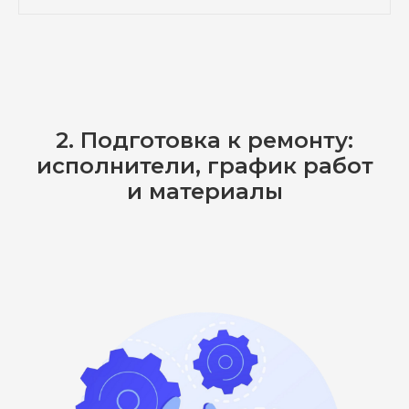
2. Подготовка к ремонту:
исполнители, график работ
и материалы