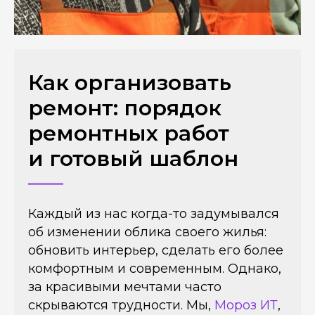
Как организовать
ремонт: порядок
ремонтных работ
и готовый шаблон
Каждый из нас когда-то задумывался
об изменении облика своего жилья:
обновить интерьер, сделать его более
комфортным и современным. Однако,
за красивыми мечтами часто
скрываются трудности. Мы,
Мороз ИТ
,