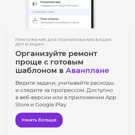
ПРИЛОЖЕНИЕ ДЛЯ ПЛАНИРОВАНИЯ ВАШИХ
ДЕЛ И ЗАДАЧ
Организуйте ремонт
проще с готовым
шаблоном в
Аванплане
Ведите задачи, учитывайте расходы
и следите за прогрессом. Доступно
в веб-версии или в приложении App
Store и Google Play
Узнать больше