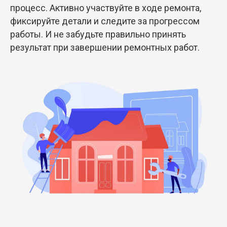
процесс. Активно участвуйте в ходе ремонта,
фиксируйте детали и следите за прогрессом
работы. И не забудьте правильно принять
результат при завершении ремонтных работ.