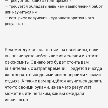
— требует больших затрат времени
— требуется обладать навыками выполнения работ
или научиться им
— есть риск получения неудовлетворительного
результата
Рекомендуется полагаться на свои силы, если
вы планируете небольшие изменения и хотите
сэкономить. Однако это будет стоить вам
значительных затрат времени. Придётся иногда
жертвовать выходными или вечерними часами
отдыха. А также вам придётся научиться делать
что-то своими руками, из-за чего результат
может выйти не таким, как вы ожидали
изначально.