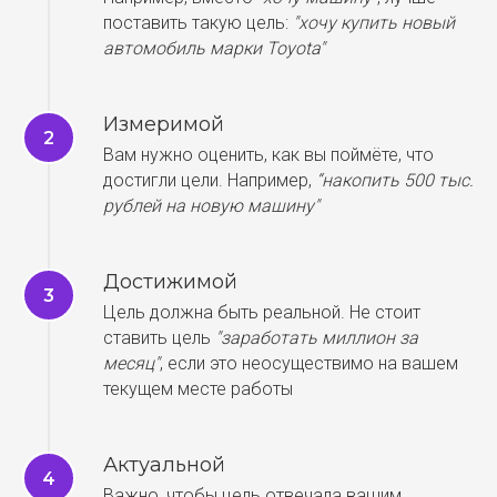
поставить такую цель:
"хочу купить новый
автомобиль марки Toyota"
Измеримой
Вам нужно оценить, как вы поймёте, что
достигли цели. Например,
“накопить 500 тыс.
рублей на новую машину"
Достижимой
Цель должна быть реальной. Не стоит
ставить цель
"заработать миллион за
месяц"
, если это неосуществимо на вашем
текущем месте работы
Актуальной
Важно, чтобы цель отвечала вашим