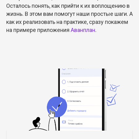
Осталось понять, как прийти к их воплощению в
жизнь. В этом вам помогут наши простые шаги. А
как их реализовать на практике, сразу покажем
на примере приложения
Аванплан
.