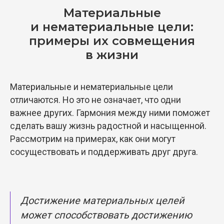
Материальные
и нематериальные цели:
примеры их совмещения
в жизни
Материальные и нематериальные цели
отличаются. Но это не означает, что одни
важнее других. Гармония между ними поможет
сделать вашу жизнь радостной и насыщенной.
Рассмотрим на примерах, как они могут
сосуществовать и поддерживать друг друга.
Достижение материальных целей
может способствовать достижению