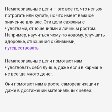
Нематериальные цели — это всё то, что нельзя
потрогать или купить, но что имеет важное
значение для вас. Эти цели связаны с
чувствами, отношениями и личным ростом.
Например, научиться чему-то новому, улучшить
здоровье, отношения с близкими,
путешествовать
.
Нематериальные цели помогают нам
чувствовать себя лучше, даже если в кармане
не всегда много денег.
Они помогают нам в росте, самореализации и
даже в достижении материальных целей.