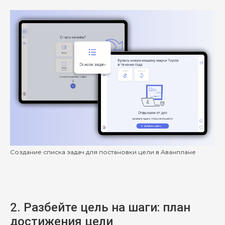
Создание списка задач для постановки цели в Аванплане
2. Разбейте цель на шаги: план
достижения цели