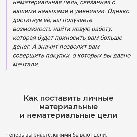
нематериальная цель, связанная с
вашими навыками и умениями. Однако
достигнув её, вы получаете
возможность найти новую работу,
которая будет приносить вам больше
денег. А значит позволит вам
совершить покупки, о которых вы давно
мечтали.
Как поставить личные
материальные
и нематериальные цели
Теперь вы знаете, какими бывают цели.