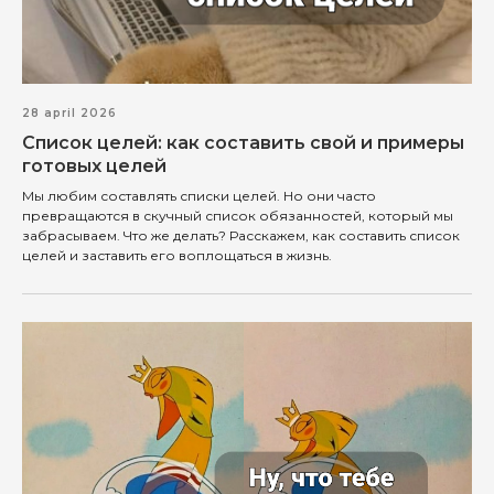
28 april 2026
Список целей: как составить свой и примеры
готовых целей
Мы любим составлять списки целей. Но они часто
превращаются в скучный список обязанностей, который мы
забрасываем. Что же делать? Расскажем, как составить список
целей и заставить его воплощаться в жизнь.