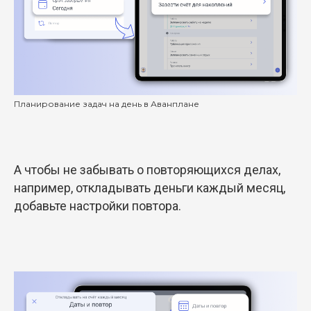
Планирование задач на день в Аванплане
А чтобы не забывать о повторяющихся делах,
например, откладывать деньги каждый месяц,
добавьте настройки повтора.