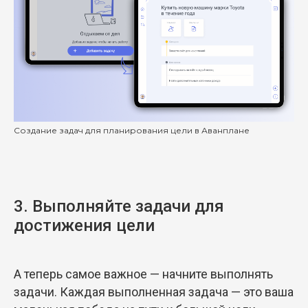
Создание задач для планирования цели в Аванплане
3. Выполняйте задачи для
достижения цели
А теперь самое важное — начните выполнять
задачи. Каждая выполненная задача — это ваша