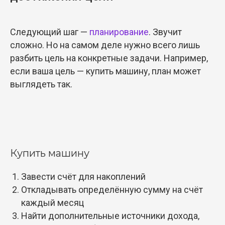
Следующий шаг —
планирование
. Звучит
сложно. Но на самом деле нужно всего лишь
разбить цель на конкретные задачи. Например,
если ваша цель — купить машину, план может
выглядеть так.
Купить машину
Завести счёт для накоплений
Откладывать определённую сумму на счёт
каждый месяц
Найти дополнительные источники дохода,