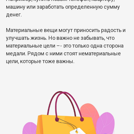
машину или заработать определенную сумму
денег.
Материальные вещи могут приносить радость и
улучшать жизнь. Но важно не забывать, что
материальные цели –- это только одна сторона
медали. Рядом с ними стоят нематериальные
цели, которые тоже важны.