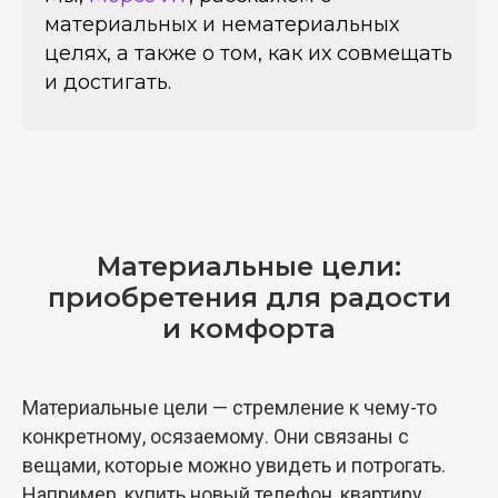
материальных и нематериальных
целях, а также о том, как их совмещать
и достигать.
Материальные цели:
приобретения для радости
и комфорта
Материальные цели — стремление к чему-то
конкретному, осязаемому. Они связаны с
вещами, которые можно увидеть и потрогать.
Например, купить новый телефон, квартиру,