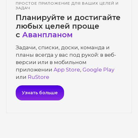
ПРОСТОЕ ПРИЛОЖЕНИЕ ДЛЯ ВАШИХ ЦЕЛЕЙ И
ЗАДАЧ
Планируйте и достигайте
любых целей проще
с
Аванпланом
Задачи, списки, доски, команда и
планы всегда у вас под рукой: в веб-
версии или в мобильном
приложении
App
Store
,
Google
Play
или
RuStore
Узнать больше