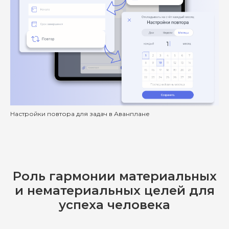
Настройки повтора для задач в Аванплане
Роль гармонии материальных
и нематериальных целей для
успеха человека