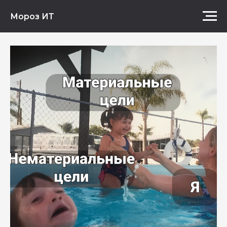
Мороз ИТ