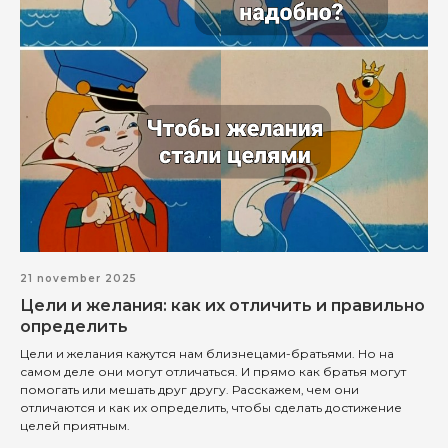
21 november 2025
Цели и желания: как их отличить и правильно
определить
Цели и желания кажутся нам близнецами-братьями. Но на
самом деле они могут отличаться. И прямо как братья могут
помогать или мешать друг другу. Расскажем, чем они
отличаются и как их определить, чтобы сделать достижение
целей приятным.