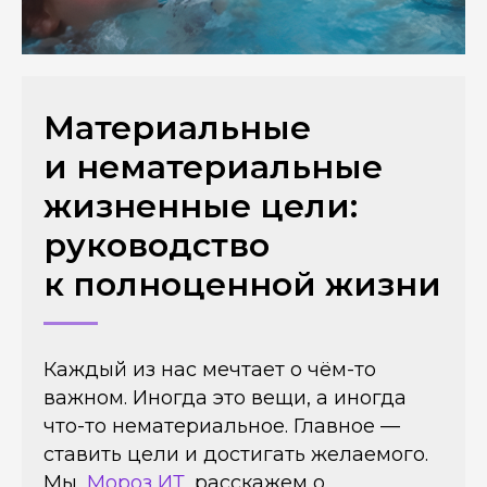
Материальные
и нематериальные
жизненные цели:
руководство
к полноценной жизни
Каждый из нас мечтает о чём-то
важном. Иногда это вещи, а иногда
что-то нематериальное. Главное —
ставить цели и достигать желаемого.
Мы,
Мороз ИТ
, расскажем о