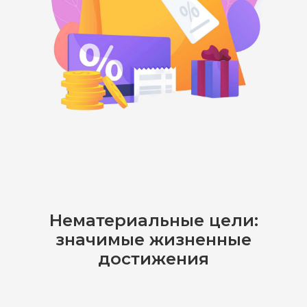
Нематериальные цели:
значимые жизненные
достижения