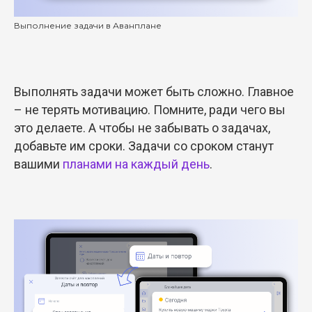
Выполнение задачи в Аванплане
Выполнять задачи может быть сложно. Главное
– не терять мотивацию. Помните, ради чего вы
это делаете. А чтобы не забывать о задачах,
добавьте им сроки. Задачи со сроком станут
вашими
планами на каждый день
.