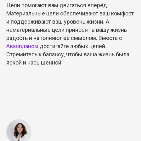
Цели помогают вам двигаться вперёд.
Материальные цели обеспечивают ваш комфорт
и поддерживают ваш уровень жизни. А
нематериальные цели приносят в вашу жизнь
радость и наполняют её смыслом. Вместе с
Аванпланом
достигайте любых целей.
Стремитесь к балансу, чтобы ваша жизнь была
яркой и насыщенной.