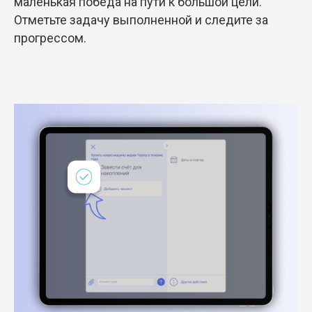
маленькая победа на пути к большой цели.
Отметьте задачу выполненной и следите за
прогрессом.