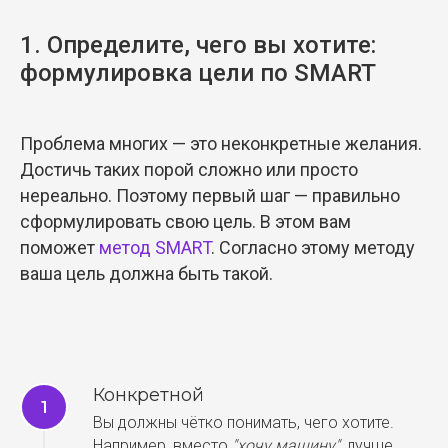
1. Определите, чего вы хотите:
формулировка цели по SMART
Проблема многих — это неконкретные желания.
Достичь таких порой сложно или просто
нереально. Поэтому первый шаг — правильно
сформулировать свою цель. В этом вам
поможет
метод SMART
. Согласно этому методу
ваша цель должна быть такой.
Конкретной
Вы должны чётко понимать, чего хотите.
Например, вместо
"хочу машину"
, лучше