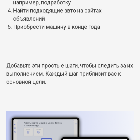
например, подработку
Найти подходящие авто на сайтах
объявлений
Приобрести машину в конце года
Добавьте эти простые шаги, чтобы следить за их
выполнением. Каждый шаг приблизит вас к
основной цели.