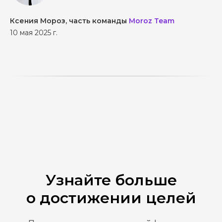
Ксения Мороз, часть команды
Moroz Team
10 мая 2025 г.
Узнайте больше
о достижении целей