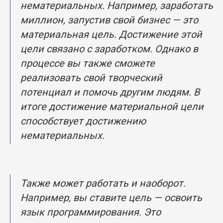
нематериальных. Например, заработать
миллион, запустив свой бизнес — это
материальная цель. Достижение этой
цели связано с заработком. Однако в
процессе вы также сможете
реализовать свой творческий
потенциал и помочь другим людям. В
итоге достижение материальной цели
способствует достижению
нематериальных.
Также может работать и наоборот.
Например, вы ставите цель — освоить
язык программирования. Это