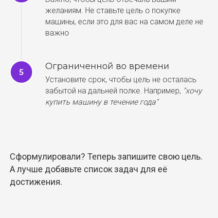
желаниям. Не ставьте цель о покупке
машины, если это для вас на самом деле не
важно
Ограниченной во времени
Установите срок, чтобы цель не осталась
забытой на дальней полке. Например,
"хочу
купить машину в течение года"
Сформулировали? Теперь запишите свою цель.
А лучше добавьте список задач для её
достижения.