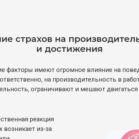
ие страхов на производител
и достижения
е факторы имеют огромное влияние на пове
ответственно, на производительность в работ
ельность, ограничивают и мешают двигаться 
ественная реакция
х возникает из-за
или