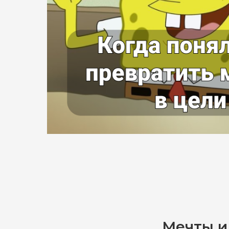
Мечты и