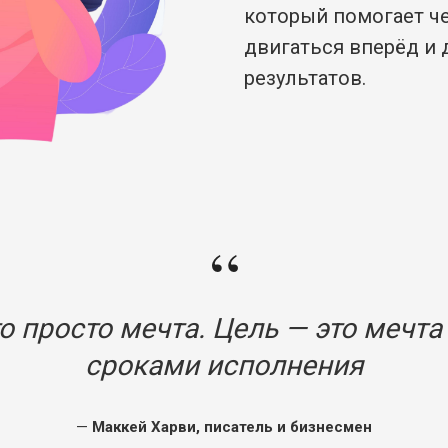
который помогает ч
двигаться вперёд и 
результатов.
“
о просто мечта. Цель — это мечта
сроками исполнения
—
Маккей Харви, писатель и бизнесмен