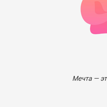
Мечта — эт