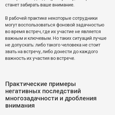
станет забирать ваше внимание.
В рабочей практике некоторые сотрудники
могут воспользоваться фоновой задачностью
во время встреч, где их участие не является
важным и ключевым. Но таких ситуаций лучше
не допускать: либо такого человека не стоит
звать на встречу, либо донести до каждого
важность их участия во встрече.
Практические примеры
негативных последствий
многозадачности и дробления
внимания