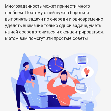
Многозадачность может принести много
проблем. Поэтому с ней нужно бороться:
выполнять задачи по очереди и одновременно
уделять внимание только одной задаче, уметь
на ней сосредоточиться и сконцентрироваться.
В этом вам помогут эти простые советы