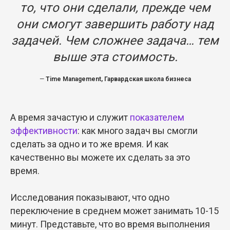
то, что они сделали, прежде чем
они смогут завершить работу над
задачей. Чем сложнее задача… тем
выше эта стоимость.
—
Time Management, Гарвардская школа бизнеса
А время зачастую и служит
показателем
эффективности
: как много задач вы смогли
сделать за одно и то же время. И как
качественно вы можете их сделать за это
время.
Исследования показывают, что одно
переключение в среднем может занимать 10-15
минут. Представьте, что во время выполнения