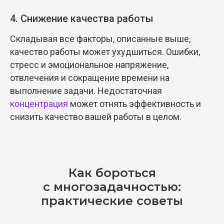
4. Снижение качества работы
Складывая все факторы, описанные выше,
качество работы может ухудшиться. Ошибки,
стресс и эмоциональное напряжение,
отвлечения и сокращение времени на
выполнение задачи. Недостаточная
концентрация
может отнять эффективность и
снизить качество вашей работы в целом.
Как бороться
с многозадачностью:
практические советы