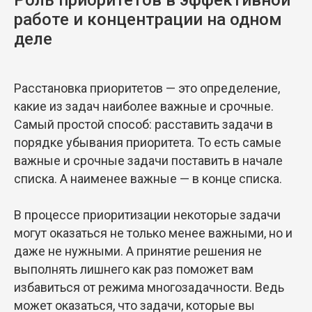
работе и концентрации на одном
деле
Расстановка приоритетов — это определение,
какие из задач наиболее важные и срочные.
Самый простой способ: расставить задачи в
порядке убывания приоритета. То есть самые
важные и срочные задачи поставить в начале
списка. А наименее важные — в конце списка.
В процессе приоритизации некоторые задачи
могут оказаться не только менее важными, но и
даже не нужными. А принятие решения не
выполнять лишнего как раз поможет вам
избавиться от режима многозадачности. Ведь
может оказаться, что задачи, которые вы