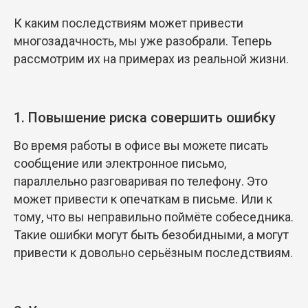
К каким последствиям может привести
многозадачность, мы уже разобрали. Теперь
рассмотрим их на примерах из реальной жизни.
1. Повышение риска совершить ошибку
Во время работы в офисе вы можете писать
сообщение или электронное письмо,
параллельно разговаривая по телефону. Это
может привести к опечаткам в письме. Или к
тому, что вы неправильно поймёте собеседника.
Такие ошибки могут быть безобидными, а могут
привести к довольно серьёзным последствиям.