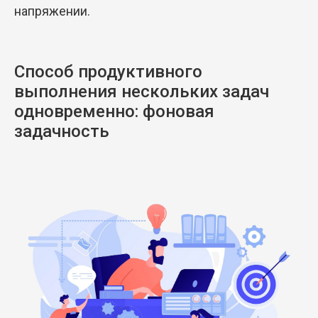
напряжении.
Способ продуктивного
выполнения нескольких задач
одновременно: фоновая
задачность