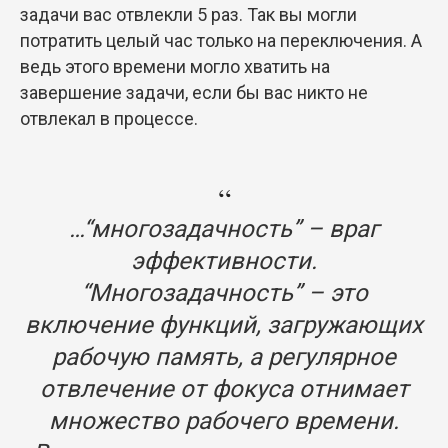
задачи вас отвлекли 5 раз. Так вы могли
потратить целый час только на переключения. А
ведь этого времени могло хватить на
завершение задачи, если бы вас никто не
отвлекал в процессе.
“
…“многозадачность” – враг
эффективности.
“Многозадачность” – это
включение функций, загружающих
рабочую память, а регулярное
отвлечение от фокуса отнимает
множество рабочего времени.