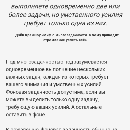
выполняете одновременно две или
более задачи, но умственного усилия
требует только одна из них.
—
Дэйв Креншоу «Миф о многозадачности. К чему приводит
стремление успеть всё»
Под многозадачностью подразумевается
одновременное выполнение нескольких
важных задач, каждая из которых требует
вашего внимания и умственных усилий.
Фоновая задачность допустима, если вы
можете выделить только одну задачу,
требующую ваших усилий. А остальные
оставить в фоне.
К сожалению, фоновая задачность обычно не