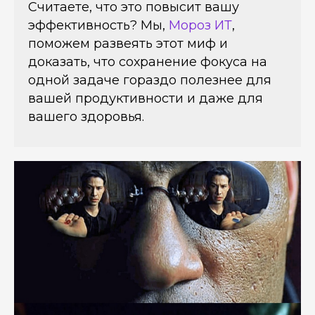
Считаете, что это повысит вашу
эффективность? Мы,
Мороз ИТ
,
поможем развеять этот миф и
доказать, что сохранение фокуса на
одной задаче гораздо полезнее для
вашей продуктивности и даже для
вашего здоровья.