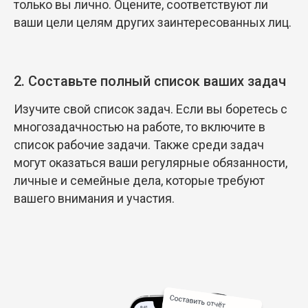
только вы лично. Оцените, соответствуют ли
ваши цели целям других заинтересованных лиц.
2. Составьте полный список ваших задач
Изучите свой список задач. Если вы боретесь с
многозадачностью на работе, то включите в
список рабочие задачи. Также среди задач
могут оказаться ваши регулярные обязанности,
личные и семейные дела, которые требуют
вашего внимания и участия.