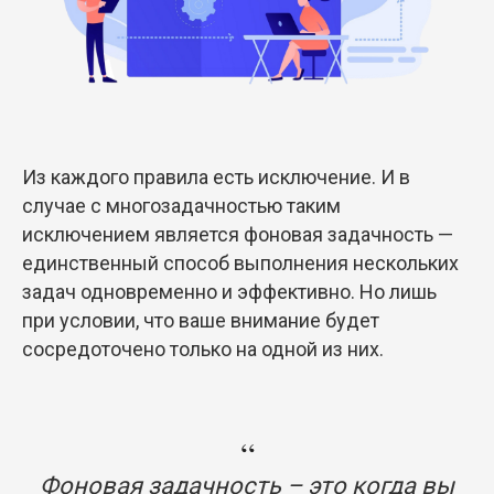
Из каждого правила есть исключение. И в
случае с многозадачностью таким
исключением является фоновая задачность —
единственный способ выполнения нескольких
задач одновременно и эффективно. Но лишь
при условии, что ваше внимание будет
сосредоточено только на одной из них.
“
Фоновая задачность – это когда вы