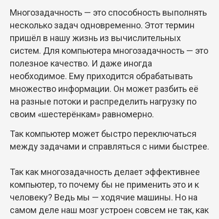
Многозадачность — это способность выполнять
несколько задач одновременно. Этот термин
пришёл в нашу жизнь из вычислительных
систем. Для компьютера многозадачность — это
полезное качество. И даже иногда
необходимое. Ему приходится обрабатывать
множество информации. Он может разбить её
на разные потоки и распределить нагрузку по
своим «шестерёнкам» равномерно.
Так компьютер может быстро переключаться
между задачами и справляться с ними быстрее.
Так как многозадачность делает эффективнее
компьютер, то почему бы не применить это и к
человеку? Ведь мы — ходячие машины. Но на
самом деле наш мозг устроен совсем не так, как