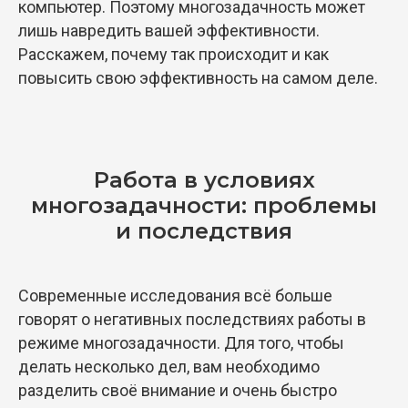
компьютер. Поэтому многозадачность может
лишь навредить вашей эффективности.
Расскажем, почему так происходит и как
повысить свою эффективность на самом деле.
Работа в условиях
многозадачности: проблемы
и последствия
Современные исследования всё больше
говорят о негативных последствиях работы в
режиме многозадачности. Для того, чтобы
делать несколько дел, вам необходимо
разделить своё внимание и очень быстро