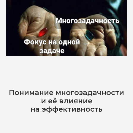
Понимание многозадачности
и её влияние
на эффективность