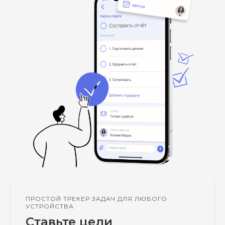
ПРОСТОЙ ТРЕКЕР ЗАДАЧ ДЛЯ ЛЮБОГО
УСТРОЙСТВА
Ставьте цели