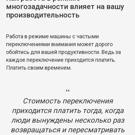
многозадачности влияет на вашу
производительность
Работа в режиме машины с частыми
переключениями внимания может дорого
обойтись для вашей продуктивности. Ведь за
каждое переключение приходится платить.
Платить своим временем.
“
Стоимость переключения
приходится платить тогда, когда
люди вынуждены несколько раз
возвращаться и пересматривать