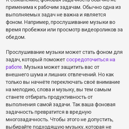
применима к рабочим задачам. Обычно одна из
выполняемых задач не важна и является
фоном. Например, прослушивание музыки во
время пробежки или просмотр видеороликов за
обедом.
Прослушивание музыки может стать фоном для
задач, который поможет
сосредоточиться на
работе
. Музыка может защитить вас от
внешнего шума и лишних отвлечений. Но как
только вы начнёте переключать своё внимание
на мелодию, слова и музыку, вы тем самым
станете отбирать продуктивность от
выполнения самой задачи. Так ваша фоновая
задачность превратится в вредную
многозадачность. Чтобы этого не допустить,
выбирайте подходящую музыку, которая не