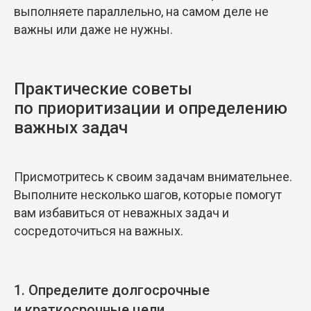
выполняете параллельно, на самом деле не
важны или даже не нужны.
Практические советы
по приоритизации и определению
важных задач
Присмотритесь к своим задачам внимательнее.
Выполните несколько шагов, которые помогут
вам избавиться от неважных задач и
сосредоточиться на важных.
1. Определите долгосрочные
и краткосрочные цели