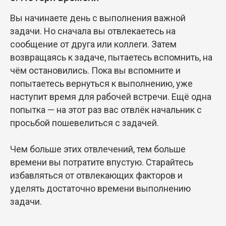
Вы начинаете день с выполнения важной
задачи. Но сначала вы отвлекаетесь на
сообщение от друга или коллеги. Затем
возвращаясь к задаче, пытаетесь вспомнить, на
чём остановились. Пока вы вспомните и
попытаетесь вернуться к выполнению, уже
наступит время для рабочей встречи. Ещё одна
попытка — на этот раз вас отвлёк начальник с
просьбой пошевелиться с задачей.
Чем больше этих отвлечений, тем больше
времени вы потратите впустую. Старайтесь
избавляться от отвлекающих факторов и
уделять достаточно времени выполнению
задачи.