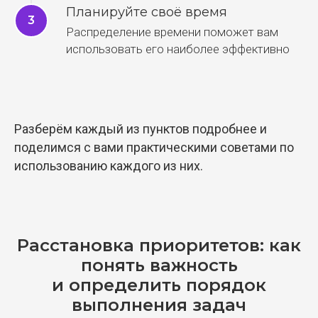
Планируйте своё время
Распределение времени поможет вам
использовать его наиболее эффективно
Разберём каждый из пунктов подробнее и
поделимся с вами практическими советами по
использованию каждого из них.
Расстановка приоритетов: как
понять важность
и определить порядок
выполнения задач