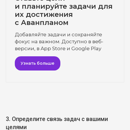
и планируйте задачи для
их достижения
с Аванпланом
Добавляйте задачи и сохраняйте
фокус на важном. Доступно в веб-
версии, в App Store и Google Play
Узнать больше
3. Определите связь задач с вашими
целями