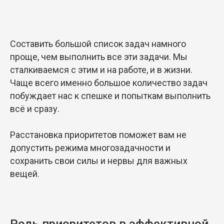
Составить большой список задач намного
проще, чем выполнить все эти задачи. Мы
сталкиваемся с этим и на работе, и в жизни.
Чаще всего именно большое количество задач
побуждает нас к спешке и попыткам выполнить
всё и сразу.
Расстановка приоритетов поможет вам не
допустить режима многозадачности и
сохранить свои силы и нервы для важных
вещей.
Роль приоритетов в эффективной