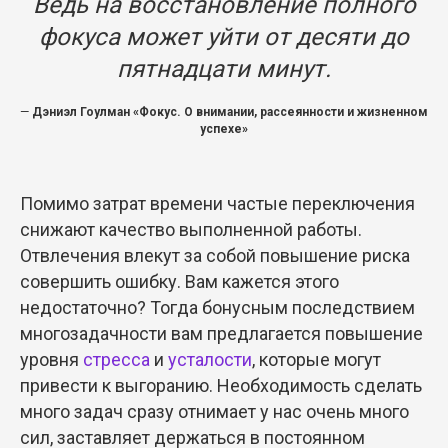
Ведь на восстановление полного
фокуса может уйти от десяти до
пятнадцати минут.
—
Дэниэл Гоулман «Фокус. О внимании, рассеянности и жизненном
успехе»
Помимо затрат времени частые переключения
снижают качество выполненной работы.
Отвлечения влекут за собой повышение риска
совершить ошибку. Вам кажется этого
недостаточно? Тогда бонусным последствием
многозадачности вам предлагается повышение
уровня
стресса
и
усталости
, которые могут
привести к выгоранию. Необходимость сделать
много задач сразу отнимает у нас очень много
сил, заставляет держаться в постоянном