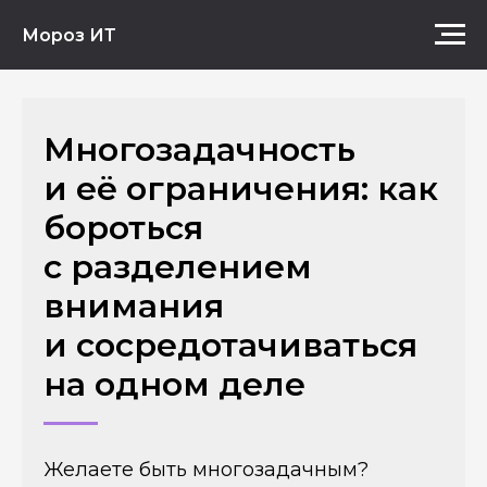
Мороз ИТ
Многозадачность
и её ограничения: как
бороться
с разделением
внимания
и сосредотачиваться
на одном деле
Желаете быть многозадачным?