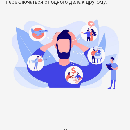
переключаться от одного дела к другому.
“