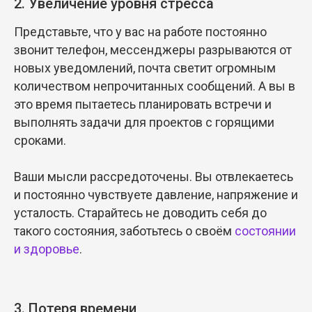
2. Увеличение уровня стресса
Представьте, что у вас на работе постоянно
звонит телефон, мессенджеры разрываются от
новых уведомлений, почта светит огромным
количеством непрочитанных сообщений. А вы в
это время пытаетесь планировать встречи и
выполнять задачи для проектов с горящими
сроками.
Ваши мысли рассредоточены. Вы отвлекаетесь
и постоянно чувствуете давление, напряжение и
усталость. Старайтесь не доводить себя до
такого состояния, заботьтесь о своём
состоянии
и здоровье
.
3. Потеря времени