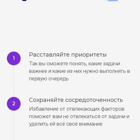
Расставляйте приоритеты
Так вы сможете понять, какие задачи
важнее и какие из них нужно выполнять в
первую очередь
Сохраняйте сосредоточенность
Избавление от отвлекающих факторов
поможет вам не отвлекаться от задачи и
уделить ей всё своё внимание