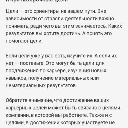
Цели — это ориентиры на вашем пути. Вне
зависимости от отрасли деятельности важно
понимать, ради чего вы этим занимаетесь. Каких
результатов вы хотите достичь. А понять это
помогают цели.
Если цели уже у вас есть, изучите их. А если их
нет — поставьте. Это могут быть цели для
продвижения по карьере, изучения новых
навыков, получение материальных или
нематериальных результатов.
Обратите внимание, что достижение ваших
карьерных целей может быть связано с целями
компании, в которой вы работаете. Также и с
целями, в достижении которых участвуете не