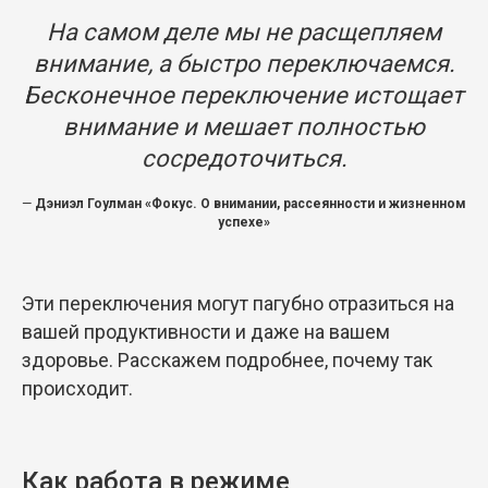
На самом деле мы не расщепляем
внимание, а быстро переключаемся.
Бесконечное переключение истощает
внимание и мешает полностью
сосредоточиться.
—
Дэниэл Гоулман «Фокус. О внимании, рассеянности и жизненном
успехе»
Эти переключения могут пагубно отразиться на
вашей продуктивности и даже на вашем
здоровье. Расскажем подробнее, почему так
происходит.
Как работа в режиме