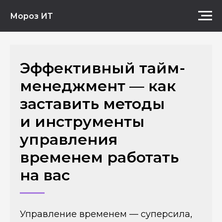
Мороз ИТ
Эффективный тайм-
менеджмент — как
заставить методы
и инструменты
управления
временем работать
на вас
Управление временем — суперсила,