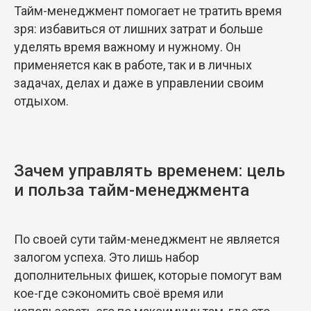
Тайм-менеджмент помогает не тратить время
зря: избавиться от лишних затрат и больше
уделять время важному и нужному. Он
применяется как в работе, так и в личных
задачах, делах и даже в управлении своим
отдыхом.
Зачем управлять временем: цель
и польза тайм-менеджмента
По своей сути тайм-менеджмент не является
залогом успеха. Это лишь набор
дополнительных фишек, которые помогут вам
кое-где сэкономить своё время или