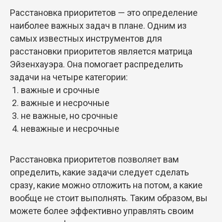
Расстановка приоритетов — это определение
наиболее важных задач в плане. Одним из
самых известных инструментов для
расстановки приоритетов является матрица
Эйзенхауэра. Она помогает распределить
задачи на четыре категории:
важные и срочные
важные и несрочные
не важные, но срочные
неважные и несрочные
Расстановка приоритетов позволяет вам
определить, какие задачи следует сделать
сразу, какие можно отложить на потом, а какие
вообще не стоит выполнять. Таким образом, вы
можете более эффективно управлять своим