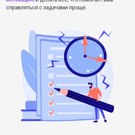
справляться с задачами проще.