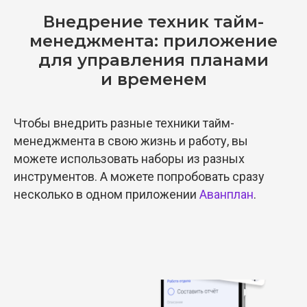
Внедрение техник тайм-
менеджмента: приложение
для управления планами
и временем
Чтобы внедрить разные техники тайм-
менеджмента в свою жизнь и работу, вы
можете использовать наборы из разных
инструментов. А можете попробовать сразу
несколько в одном приложении
Аванплан
.