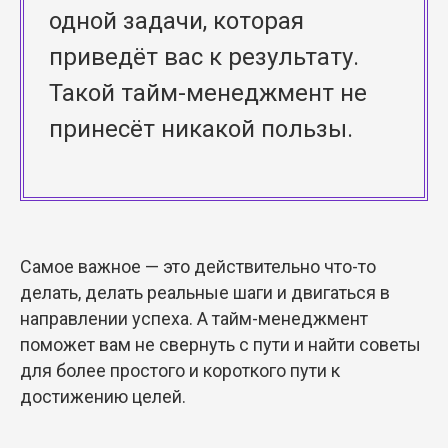
одной задачи, которая
приведёт вас к результату.
Такой тайм-менеджмент не
принесёт никакой пользы.
Самое важное — это действительно что-то
делать, делать реальные шаги и двигаться в
направлении успеха. А тайм-менеджмент
поможет вам не свернуть с пути и найти советы
для более простого и короткого пути к
достижению целей.