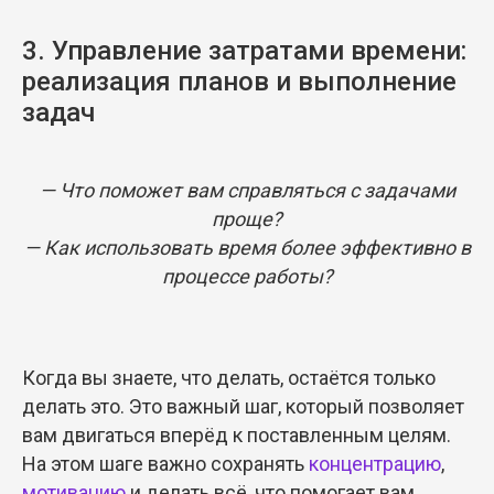
3. Управление затратами времени:
реализация планов и выполнение
задач
— Что поможет вам справляться с задачами
проще?
— Как использовать время более эффективно в
процессе работы?
Когда вы знаете, что делать, остаётся только
делать это. Это важный шаг, который позволяет
вам двигаться вперёд к поставленным целям.
На этом шаге важно сохранять
концентрацию
,
мотивацию
и делать всё, что помогает вам