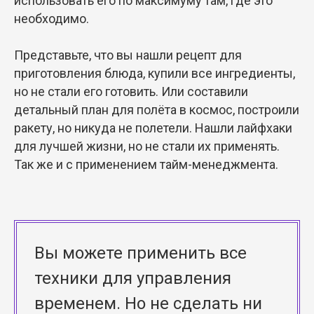
использовать его по максимуму там, где это
необходимо.
Представьте, что вы нашли рецепт для
приготовления блюда, купили все ингредиенты,
но не стали его готовить. Или составили
детальный план для полёта в космос, построили
ракету, но никуда не полетели. Нашли лайфхаки
для лучшей жизни, но не стали их применять.
Так же и с применением тайм-менеджмента.
Вы можете применить все
техники для управления
временем. Но не сделать ни