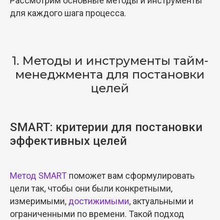
Рассмотрим основные методы и инструменты
для каждого шага процесса.
1. Методы и инструменты тайм-
менеджмента для постановки
целей
SMART: критерии для постановки
эффективных целей
Метод SMART
поможет вам сформулировать
цели так, чтобы они были конкретными,
измеримыми,
достижимыми
, актуальными и
ограниченными по времени. Такой подход