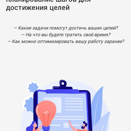
достижения целей
— Какие задачи помогут достичь ваших целей?
— На что вы будете тратить своё время?
— Как можно оптимизировать вашу работу заранее?