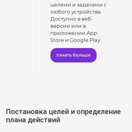
целями и задачами с
любого устройства.
Доступно в веб-
версии или в
приложении App
Store и Google Play
Узнать больше
Постановка целей и определение
плана действий