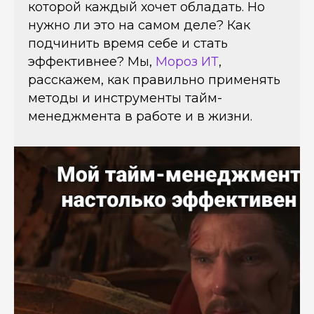
которой каждый хочет обладать. Но
нужно ли это на самом деле? Как
подчинить время себе и стать
эффективнее? Мы,
Мороз ИТ
,
расскажем, как правильно применять
методы и инструменты тайм-
менеджмента в работе и в жизни.