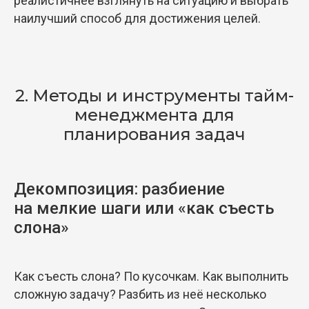
реалистичнее взглянуть на ситуацию и выбрать
наилучший способ для достижения целей.
2. Методы и инструменты тайм-
менеджмента для
планирования задач
Декомпозиция: разбиение
на мелкие шаги или «как съесть
слона»
Как съесть слона? По кусочкам. Как выполнить
сложную задачу? Разбить из неё несколько