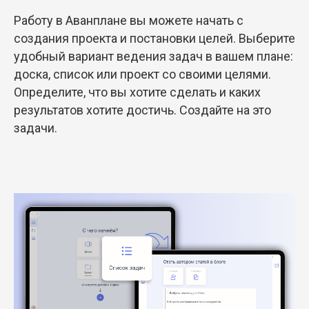
Работу в Аванплане вы можете начать с
создания проекта и постановки целей. Выберите
удобный вариант ведения задач в вашем плане:
доска, список или проект со своими целями.
Определите, что вы хотите сделать и каких
результатов хотите достичь. Создайте на это
задачи.