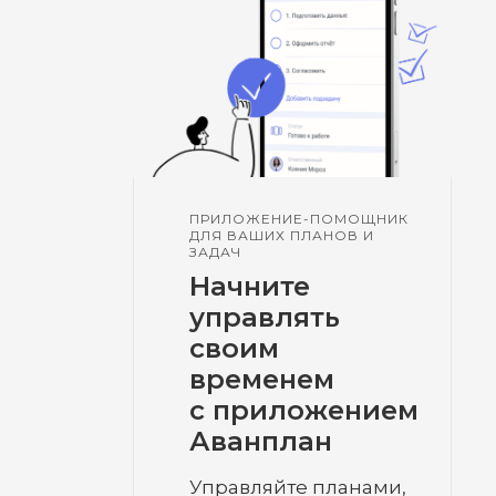
ПРИЛОЖЕНИЕ-ПОМОЩНИК
ДЛЯ ВАШИХ ПЛАНОВ И
ЗАДАЧ
Начните
управлять
своим
временем
с приложением
Аванплан
Управляйте планами,