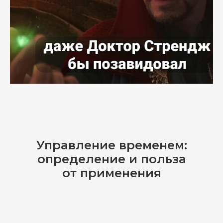
Управление временем:
определение и польза
от применения