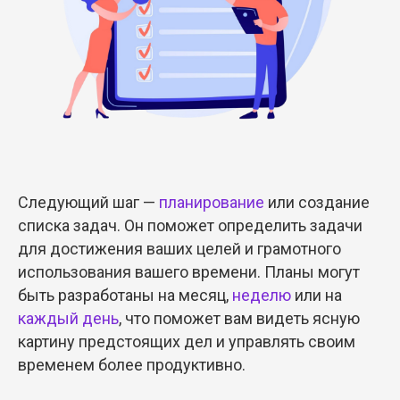
Следующий шаг —
планирование
или создание
списка задач. Он поможет определить задачи
для достижения ваших целей и грамотного
использования вашего времени. Планы могут
быть разработаны на месяц,
неделю
или на
каждый день
, что поможет вам видеть ясную
картину предстоящих дел и управлять своим
временем более продуктивно.