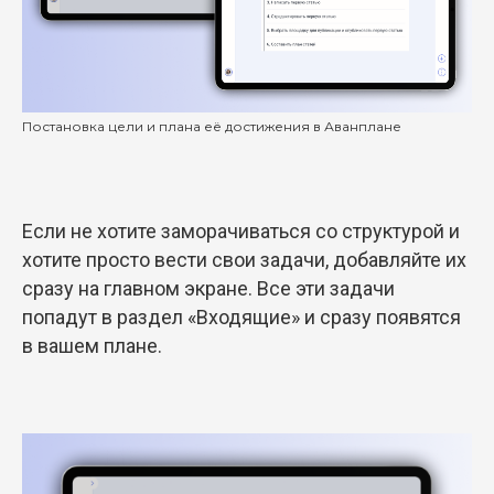
Постановка цели и плана её достижения в Аванплане
Если не хотите заморачиваться со структурой и
хотите просто вести свои задачи, добавляйте их
сразу на главном экране. Все эти задачи
попадут в раздел «Входящие» и сразу появятся
в вашем плане.