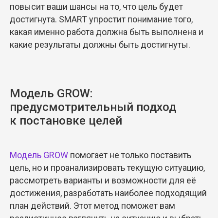
повысит ваши шансы на то, что цель будет
достигнута. SMART упростит понимание того,
какая именно работа должна быть выполнена и
какие результаты должны быть достигнуты.
Модель GROW:
предусмотрительный подход
к постановке целей
Модель GROW
помогает не только поставить
цель, но и проанализировать текущую ситуацию,
рассмотреть варианты и возможности для её
достижения, разработать наиболее подходящий
план действий. Этот метод поможет вам