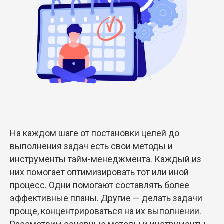
На каждом шаге от постановки целей до
выполнения задач есть свои методы и
инструменты тайм-менеджмента. Каждый из
них помогает оптимизировать тот или иной
процесс. Одни помогают составлять более
эффективные планы. Другие — делать задачи
проще, концентрироваться на их выполнении.