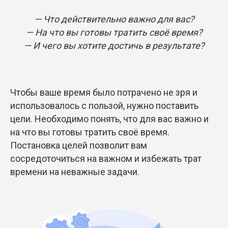
— Что действительно важно для вас?
— На что вы готовы тратить своё время?
— И чего вы хотите достичь в результате?
Чтобы ваше время было потрачено не зря и
использовалось с пользой, нужно поставить
цели. Необходимо понять, что для вас важно и
на что вы готовы тратить своё время.
Постановка целей позволит вам
сосредоточиться на важном и избежать трат
времени на неважные задачи.