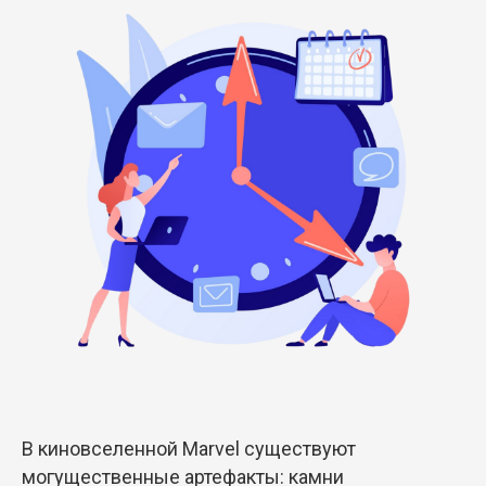
В киновселенной Marvel существуют
могущественные артефакты: камни