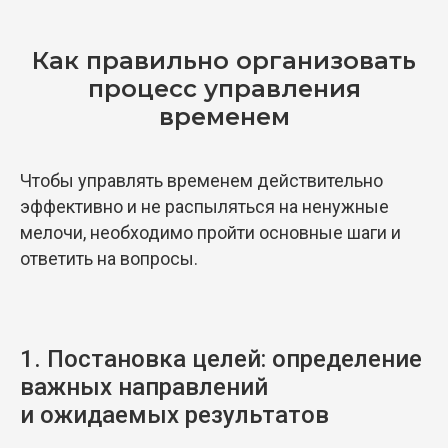
Как правильно организовать
процесс управления
временем
Чтобы управлять временем действительно
эффективно и не распыляться на ненужные
мелочи, необходимо пройти основные шаги и
ответить на вопросы.
1. Постановка целей: определение
важных направлений
и ожидаемых результатов