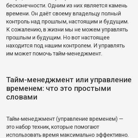
бесконечности. Одним из них является камень
времени. Он даёт своему владельцу полный
контроль над прошлым, настоящим и будущим.
К сожалению, в жизни мы не можем управлять
прошлым и будущим. Но вот настоящее
находится под нашим контролем. И управлять
им может помочь тайм-менеджмент.
Тайм-менеджмент или управление
временем: что это простыми
словами
Тайм-менеджмент (управление временем) —
это набор техник, которые помогают
использовать время максимально эффективно.