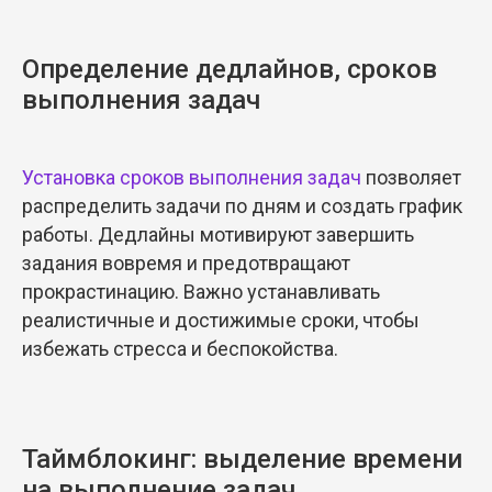
Определение дедлайнов, сроков
выполнения задач
Установка сроков выполнения задач
позволяет
распределить задачи по дням и создать график
работы. Дедлайны мотивируют завершить
задания вовремя и предотвращают
прокрастинацию. Важно устанавливать
реалистичные и достижимые сроки, чтобы
избежать стресса и беспокойства.
Таймблокинг: выделение времени
на выполнение задач