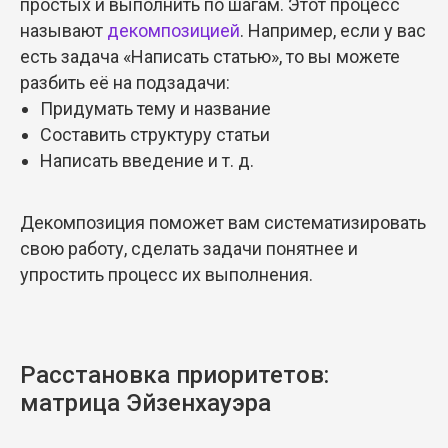
простых и выполнить по шагам. Этот процесс
называют
декомпозицией
. Например, если у вас
есть задача «Написать статью», то вы можете
разбить её на подзадачи:
Придумать тему и название
Составить структуру статьи
Написать введение и т. д.
Декомпозиция поможет вам систематизировать
свою работу, сделать задачи понятнее и
упростить процесс их выполнения.
Расстановка приоритетов:
матрица Эйзенхауэра