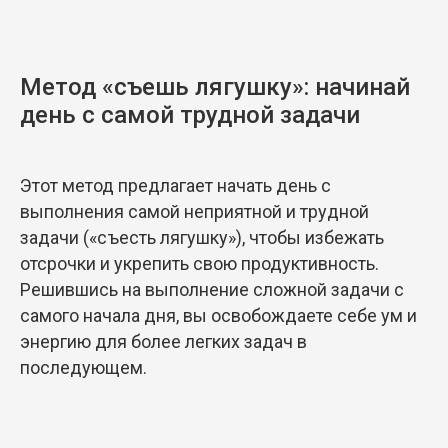
Метод «съешь лягушку»: начинай
день с самой трудной задачи
Этот метод предлагает начать день с
выполнения самой неприятной и трудной
задачи («съесть лягушку»), чтобы избежать
отсрочки и укрепить свою продуктивность.
Решившись на выполнение сложной задачи с
самого начала дня, вы освобождаете себе ум и
энергию для более легких задач в
последующем.