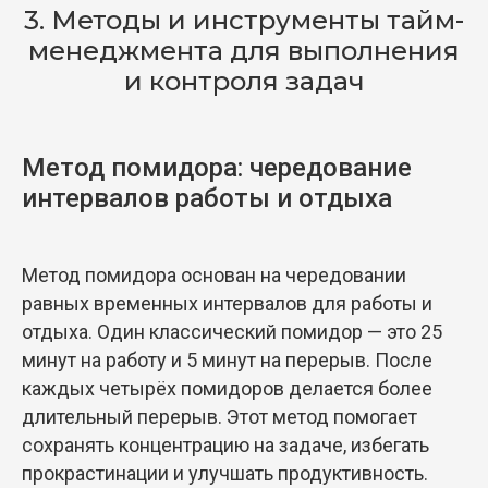
3. Методы и инструменты тайм-
менеджмента для выполнения
и контроля задач
Метод помидора: чередование
интервалов работы и отдыха
Метод помидора основан на чередовании
равных временных интервалов для работы и
отдыха. Один классический помидор — это 25
минут на работу и 5 минут на перерыв. После
каждых четырёх помидоров делается более
длительный перерыв. Этот метод помогает
сохранять концентрацию на задаче, избегать
прокрастинации и улучшать продуктивность.