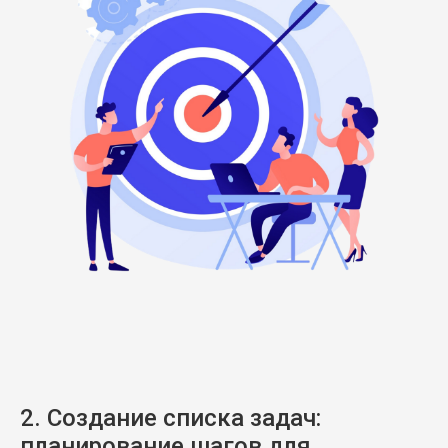
2. Создание списка задач:
планирование шагов для