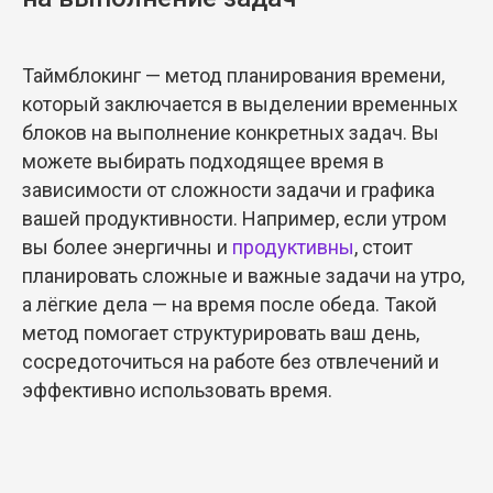
Таймблокинг — метод планирования времени,
который заключается в выделении временных
блоков на выполнение конкретных задач. Вы
можете выбирать подходящее время в
зависимости от сложности задачи и графика
вашей продуктивности. Например, если утром
вы более энергичны и
продуктивны
, стоит
планировать сложные и важные задачи на утро,
а лёгкие дела — на время после обеда. Такой
метод помогает структурировать ваш день,
сосредоточиться на работе без отвлечений и
эффективно использовать время.