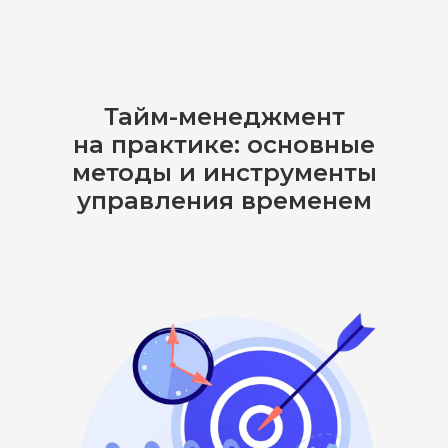
Тайм-менеджмент
на практике: основные
методы и инструменты
управления временем