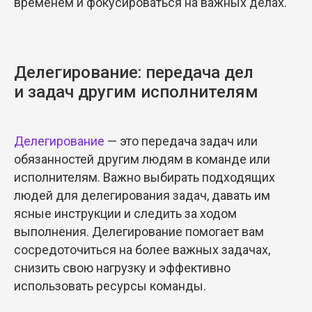
временем и фокусироваться на важных делах.
Делегирование: передача дел
и задач другим исполнителям
Делегирование
— это передача задач или
обязанностей другим людям в команде или
исполнителям. Важно выбирать подходящих
людей для делегирования задач, давать им
ясные инструкции и следить за ходом
выполнения. Делегирование помогает вам
сосредоточиться на более важных задачах,
снизить свою нагрузку и эффективно
использовать ресурсы команды.