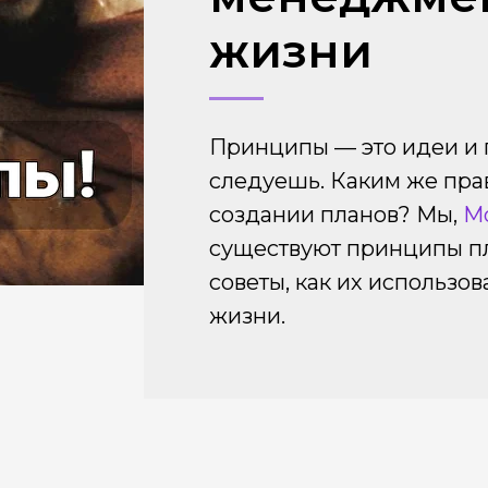
жизни
Принципы — это идеи и 
следуешь. Каким же пра
создании планов? Мы,
М
существуют принципы п
советы, как их использов
жизни.