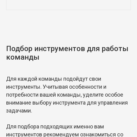
Подбор инструментов для работы
команды
Для каждой команды подойдут свои
инструменты. Учитывая особенности и
потребности вашей команды, уделите особое
внимание выбору инструмента для управления
задачами.
Для подбора подходящих именно вам
инструментов рекомендуем ознакомиться со