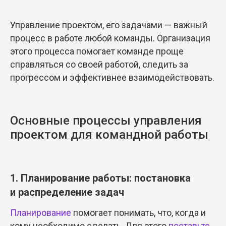
Управление проектом, его задачами — важный
процесс в работе любой команды. Организация
этого процесса помогает команде проще
справляться со своей работой, следить за
прогрессом и эффективнее взаимодействовать.
Основные процессы управления
проектом для командной работы
1. Планирование работы: постановка
и распределение задач
Планирование
помогает понимать, что, когда и
кому необходимо сделать. Для этого
поставьте