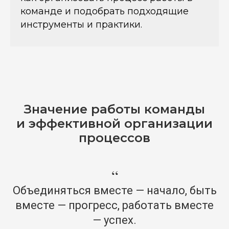
команде и подобрать подходящие
инструменты и практики.
Значение работы команды
и эффективной организации
процессов
“
Объединяться вместе — начало, быть
вместе — прогресс, работать вместе
— успех.