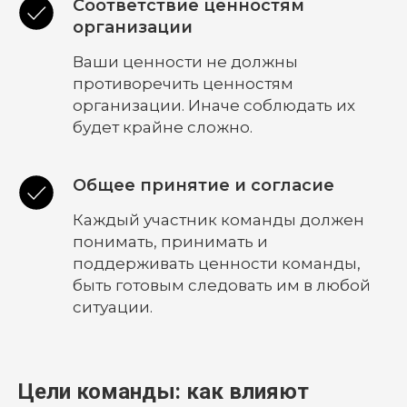
Соответствие ценностям
организации
Ваши ценности не должны
противоречить ценностям
организации. Иначе соблюдать их
будет крайне сложно.
Общее принятие и согласие
Каждый участник команды должен
понимать, принимать и
поддерживать ценности команды,
быть готовым следовать им в любой
ситуации.
Цели команды: как влияют