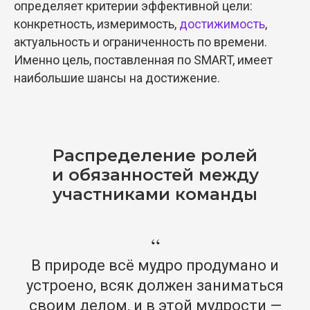
определяет критерии эффективной цели:
конкретность, измеримость,
достижимость
,
актуальность и ограниченность по времени.
Именно цель, поставленная по SMART, имеет
наибольшие шансы на достижение.
Распределение ролей
и обязанностей между
участниками команды
“
В природе всё мудро продумано и
устроено, всяк должен заниматься
своим делом, и в этой мудрости —