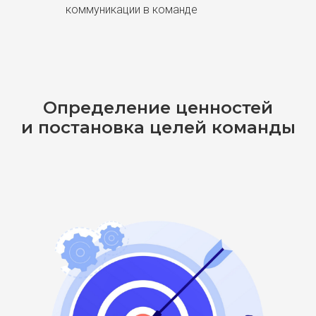
коммуникации в команде
Определение ценностей
и постановка целей команды