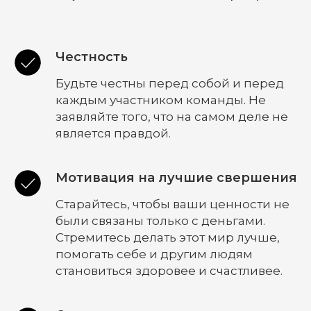
Честность
Будьте честны перед собой и перед
каждым участником команды. Не
заявляйте того, что на самом деле не
является правдой.
Мотивация на лучшие свершения
Старайтесь, чтобы ваши ценности не
были связаны только с деньгами.
Стремитесь делать этот мир лучше,
помогать себе и другим людям
становиться здоровее и счастливее.