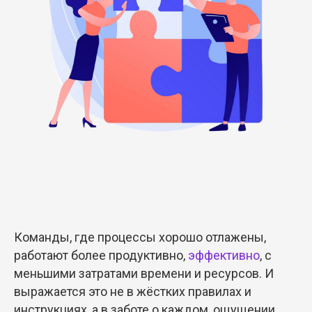
Команды, где процессы хорошо отлажены,
работают более продуктивно,
эффективно
, с
меньшими затратами времени и ресурсов. И
выражается это не в жёстких правилах и
инструкциях, а в заботе о каждом, ощущении