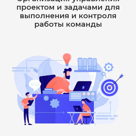
проектом и задачами для
выполнения и контроля
работы команды