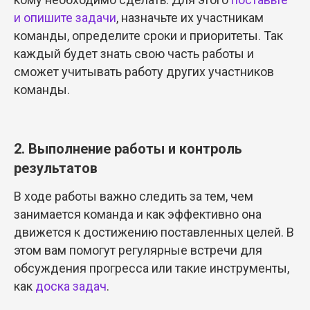
и опишите задачи
, назначьте их участникам
команды, определите сроки и приоритеты. Так
каждый будет знать свою часть работы и
сможет учитывать работу других участников
команды.
2. Выполнение работы и контроль
результатов
В ходе работы важно следить за тем, чем
занимается команда и как эффективно она
движется к достижению поставленных целей. В
этом вам помогут регулярные встречи для
обсуждения прогресса или такие инструменты,
как
доска задач
.