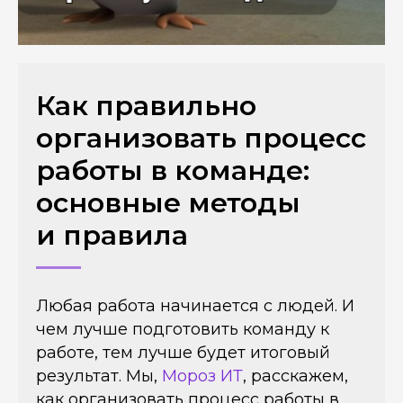
Как правильно
организовать процесс
работы в команде:
основные методы
и правила
Любая работа начинается с людей. И
чем лучше подготовить команду к
работе, тем лучше будет итоговый
результат. Мы,
Мороз ИТ
, расскажем,
как организовать процесс работы в