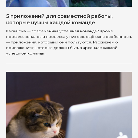
5 приложений для совместной работы,
которые нужны каждой команде
Какая она — современная успешная команда? Кроме
профессионалов и процесса у них есть ещё одна особенность
— приложения, которыми они пользуются. Расскажем о
приложениях, которые должны быть в арсенале каждой
успешной команды.