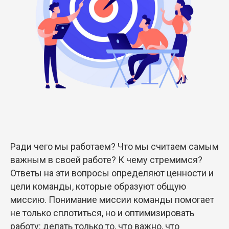
Ради чего мы работаем? Что мы считаем самым
важным в своей работе? К чему стремимся?
Ответы на эти вопросы определяют ценности и
цели команды, которые образуют общую
миссию. Понимание миссии команды помогает
не только сплотиться, но и оптимизировать
работу: делать только то, что важно, что