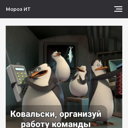
Мороз ИТ