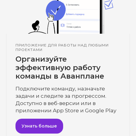
ПРИЛОЖЕНИЕ ДЛЯ РАБОТЫ НАД ЛЮБЫМИ
ПРОЕКТАМИ
Организуйте
эффективную работу
команды в Аванплане
Подключите команду, назначьте
задачи и следите за прогрессом.
Доступно в веб-версии или в
приложении App Store и Google Play
Узнать больше