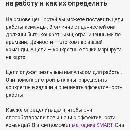
на работу и как их определить
На основе ценностей вы можете поставить цели
работы команды. В отличие от ценностей они
должны быть конкретными, ограниченными по
времени. Ценности — это компас вашей
команды. А цели — конкретные точки маршрута
на карте.
Цели служат реальным импульсом для работы.
Они помогают строить планы, определять
конкретные задачи и оценивать эффективность
работы.
Как же определить цели, чтобы они
способствовали повышению эффективности
команды? В этом поможет
методика SMART
. Она