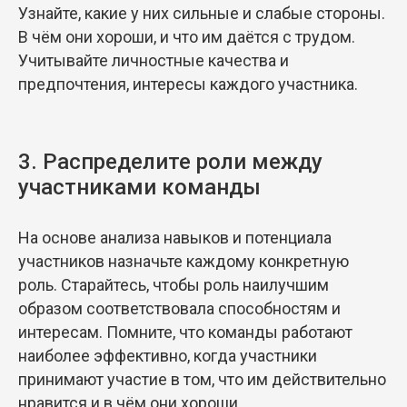
Узнайте, какие у них сильные и слабые стороны.
В чём они хороши, и что им даётся с трудом.
Учитывайте личностные качества и
предпочтения, интересы каждого участника.
3. Распределите роли между
участниками команды
На основе анализа навыков и потенциала
участников назначьте каждому конкретную
роль. Старайтесь, чтобы роль наилучшим
образом соответствовала способностям и
интересам. Помните, что команды работают
наиболее эффективно, когда участники
принимают участие в том, что им действительно
нравится и в чём они хороши.