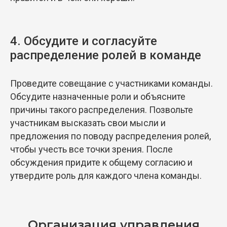
4. Обсудите и согласуйте
распределение ролей в команде
Проведите совещание с участниками команды.
Обсудите назначенные роли и объясните
причины такого распределения. Позвольте
участникам высказать свои мысли и
предложения по поводу распределения ролей,
чтобы учесть все точки зрения. После
обсуждения придите к общему согласию и
утвердите роль для каждого члена команды.
Организация управления