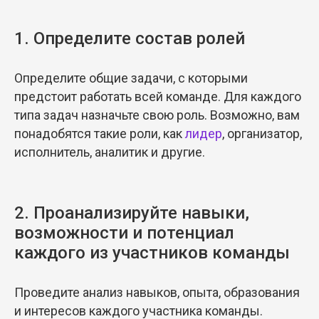
1. Определите состав ролей
Определите общие задачи, с которыми
предстоит работать всей команде. Для каждого
типа задач назначьте свою роль. Возможно, вам
понадобятся такие роли, как
лидер
, организатор,
исполнитель, аналитик и другие.
2. Проанализируйте навыки,
возможности и потенциал
каждого из участников команды
Проведите анализ навыков, опыта, образования
и интересов каждого участника команды.