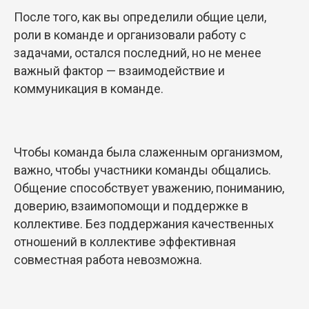
После того, как вы определили общие цели,
роли в команде и организовали работу с
задачами, остался последний, но не менее
важный фактор — взаимодействие и
коммуникация в команде.
Чтобы команда была слаженным организмом,
важно, чтобы участники команды общались.
Общение способствует уважению, пониманию,
доверию, взаимопомощи и поддержке в
коллективе. Без поддержания качественных
отношений в коллективе эффективная
совместная работа невозможна.