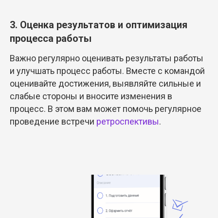
3. Оценка результатов и оптимизация
процесса работы
Важно регулярно оценивать результаты работы
и улучшать процесс работы. Вместе с командой
оценивайте достижения, выявляйте сильные и
слабые стороны и вносите изменения в
процесс. В этом вам может помочь регулярное
проведение встречи
ретроспективы
.