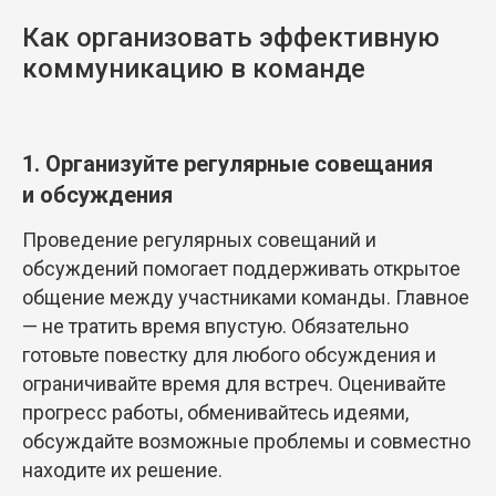
Как организовать эффективную
коммуникацию в команде
1. Организуйте регулярные совещания
и обсуждения
Проведение регулярных совещаний и
обсуждений помогает поддерживать открытое
общение между участниками команды. Главное
— не тратить время впустую. Обязательно
готовьте повестку для любого обсуждения и
ограничивайте время для встреч. Оценивайте
прогресс работы, обменивайтесь идеями,
обсуждайте возможные проблемы и совместно
находите их решение.