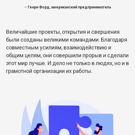
—
Генри Форд, американский предприниматель
Величайшие проекты, открытия и свершения
были созданы великими командами. Благодаря
совместным усилиям, взаимодействию и
общим целям, они совершили прорыв и сделали
этот мир лучше. И дело не только в людях, но и в
грамотной организации их работы.