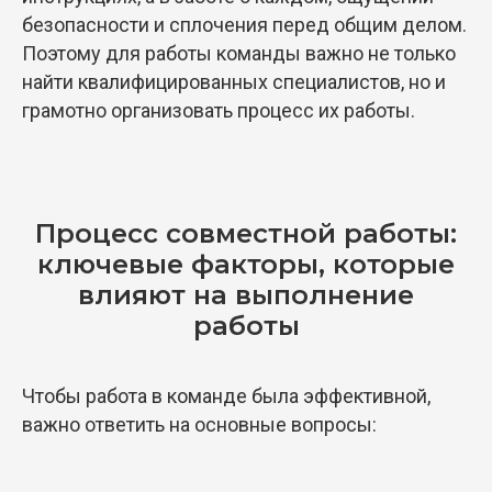
безопасности и сплочения перед общим делом.
Поэтому для работы команды важно не только
найти квалифицированных специалистов, но и
грамотно организовать процесс их работы.
Процесс совместной работы:
ключевые факторы, которые
влияют на выполнение
работы
Чтобы работа в команде была эффективной,
важно ответить на основные вопросы: