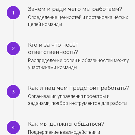
Зачем и ради чего мы работаем?
Определение ценностей и постановка чётких
целей команды
Кто и за что несёт
ответственность?
Распределение ролей и обязанностей между
участниками команды
Как и над чем предстоит работать?
Организация управления проектом и
задачами, подбор инструментов для работы
Как мы должны общаться?
Поддержание взаимодействия и