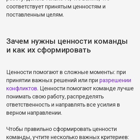
соответствует принятым ценностям и
поставленным целям.
Зачем нужны ценности команды
и как их сформировать
Ценности помогают в сложные моменты: при
принятии важных решений или при
разрешении
конфликтов
. Ценности помогают команде лучше
понимать свою работу, распределять
ответственность и направлять все усилия в
верном направлении.
Чтобы правильно сформировать ценности
команды, учтите несколько важных критериев: