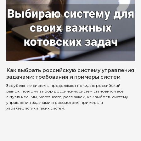
Как выбрать российскую систему управления
задачами: требования и примеры систем
Зарубежные системы продолжают покидать российский
рынок, поэтому выбор российских систем становится всё
актуальнее. Мы, Moroz Team, расскажем, как выбрать систему
управления задачами и рассмотрим примеры и
характеристики таких систем.