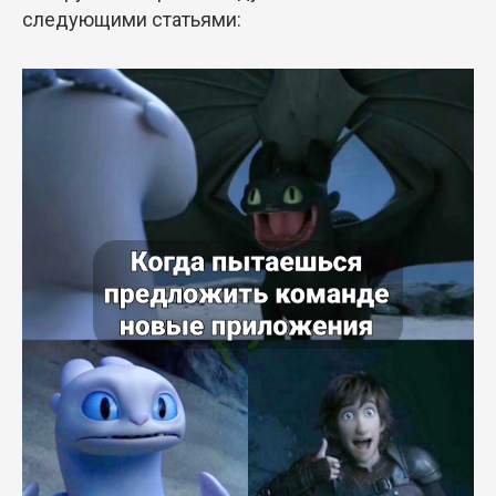
следующими статьями: