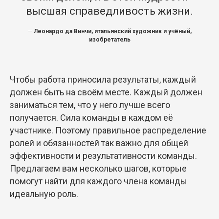
высшая справедливость жизни.
—
Леонардо да Винчи, итальянский художник и учёный,
изобретатель
Чтобы работа приносила результаты, каждый
должен быть на своём месте. Каждый должен
заниматься тем, что у него лучше всего
получается. Сила команды в каждом её
участнике. Поэтому правильное распределение
ролей и обязанностей так важно для общей
эффективности и результативности команды.
Предлагаем вам несколько шагов, которые
помогут найти для каждого члена команды
идеальную роль.