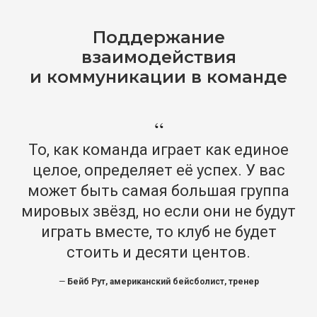
Поддержание
взаимодействия
и коммуникации в команде
“
То, как команда играет как единое
целое, определяет её успех. У вас
может быть самая большая группа
мировых звёзд, но если они не будут
играть вместе, то клуб не будет
стоить и десяти центов.
—
Бейб Рут, американский бейсболист, тренер